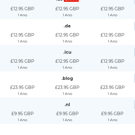
£12.95 GBP
£12.95 GBP
£12.95 GBP
1 Ano
1 Ano
1 Ano
.de
£12.95 GBP
£12.95 GBP
£12.95 GBP
1 Ano
1 Ano
1 Ano
.icu
£12.95 GBP
£12.95 GBP
£12.95 GBP
1 Ano
1 Ano
1 Ano
.blog
£23.95 GBP
£23.95 GBP
£23.95 GBP
1 Ano
1 Ano
1 Ano
.nl
£9.95 GBP
£9.95 GBP
£9.95 GBP
1 Ano
1 Ano
1 Ano