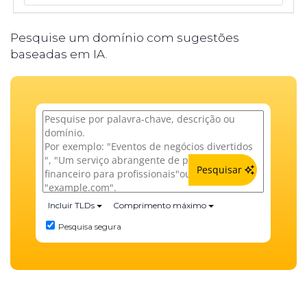
Pesquise um domínio com sugestões
baseadas em IA.
Pesquisar
Incluir TLDs
Comprimento máximo
Pesquisa segura