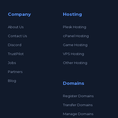
Company
Hosting
About Us
Plesk Hosting
Contact Us
cPanel Hosting
Discord
Game Hosting
TrustPilot
VPS Hosting
Jobs
Other Hosting
Partners
Blog
Domains
Register Domains
Transfer Domains
Manage Domains