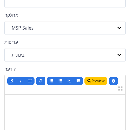
מחלקה
עדיפות
הודעה
Preview