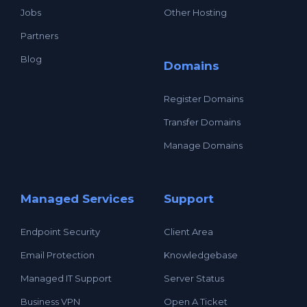
Jobs
Other Hosting
Partners
Blog
Domains
Register Domains
Transfer Domains
Manage Domains
Managed Services
Support
Endpoint Security
Client Area
Email Protection
Knowledgebase
Managed IT Support
Server Status
Business VPN
Open A Ticket